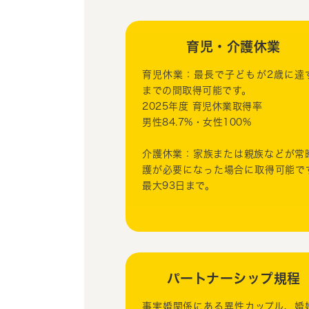
育児・介護休業
育児休業：最長で子どもが2歳に達
までの間取得可能です。
2025年度 育児休業取得率
男性84.7%・女性100%
介護休業：家族または親族などが常
護が必要になった場合に取得可能で
最大93日まで。
パートナーシップ規程
事実婚関係にある異性カップル、婚