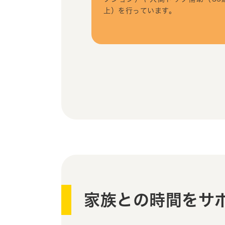
上）を行っています。
家族との時間をサ