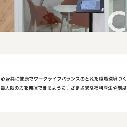
、心身共に健康でワークライフバランスのとれた職場環境づ
が最大限の力を発揮できるように、さまざまな福利厚生や制度