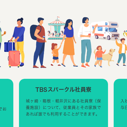
・
TBSスパークル社員寮
城ヶ崎・箱根・軽井沢にある社員寮（保
入
養施設）について、従業員とその家族で
与
でお
あれば誰でも利用することができます。