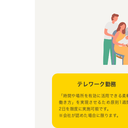
テレワーク勤務
「時間や場所を有効に活用できる柔
働き方」を実現させるため原則1週
2日を限度に実施可能です。
※会社が認めた場合に限ります。