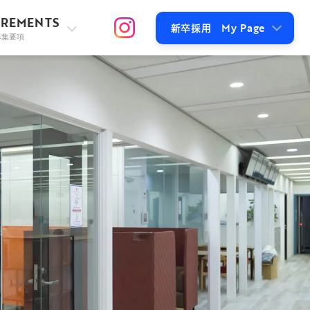
IREMENTS
My Page
新卒採用
募集要項