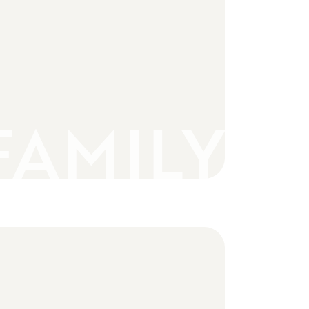
FAMILY