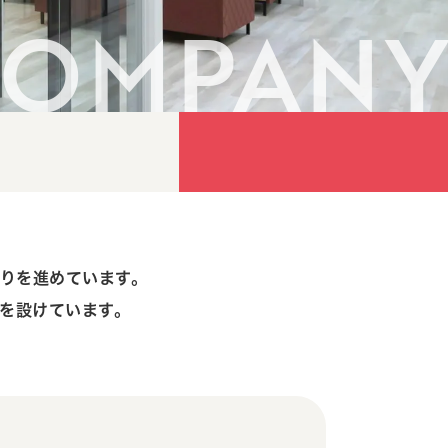
COMPANY
くりを進めています。
を設けています。